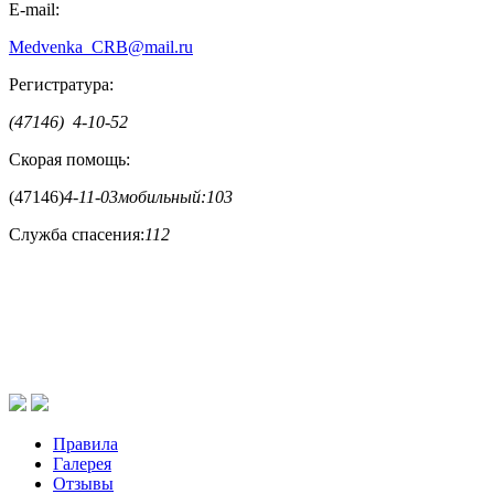
E-mail:
Medvenka_CRB@mail.ru
Регистратура:
(47146) 4-10-52
Скорая помощь:
(47146)
4-11-03
мобильный:
103
Служба спасения:
112
Правила
Галерея
Отзывы