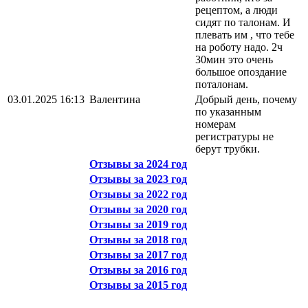
рецептом, а люди
сидят по талонам. И
плевать им , что тебе
на роботу надо. 2ч
30мин это очень
большое опоздание
поталонам.
03.01.2025 16:13
Валентина
Добрый день, почему
по указанным
номерам
регистратуры не
берут трубки.
Отзывы за 2024 год
Отзывы за 2023 год
Отзывы за 2022 год
Отзывы за 2020 год
Отзывы за 2019 год
Отзывы за 2018 год
Отзывы за 2017 год
Отзывы за 2016 год
Отзывы за 2015 год