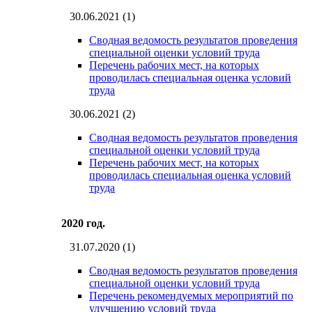
30.06.2021 (1)
Сводная ведомость результатов проведения
специальной оценки условий труда
Перечень рабочих мест, на которых
проводилась cпециальная оценка условий
труда
30.06.2021 (2)
Сводная ведомость результатов проведения
специальной оценки условий труда
Перечень рабочих мест, на которых
проводилась cпециальная оценка условий
труда
2020 год.
31.07.2020 (1)
Сводная ведомость результатов проведения
специальной оценки условий труда
Перечень рекомендуемых мероприятий по
улучшению условий труда