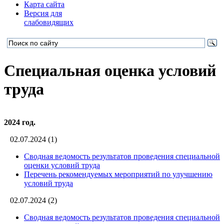
Карта сайта
Версия для
слабовидящих
Специальная оценка условий
труда
2024 год.
02.07.2024 (1)
Сводная ведомость результатов проведения специальной
оценки условий труда
Перечень рекомендуемых мероприятий по улучшению
условий труда
02.07.2024 (2)
Сводная ведомость результатов проведения специальной