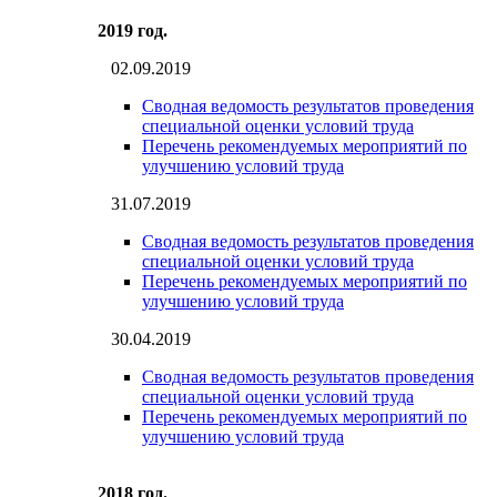
2019 год.
02.09.2019
Сводная ведомость результатов проведения
специальной оценки условий труда
Перечень рекомендуемых мероприятий по
улучшению условий труда
31.07.2019
Сводная ведомость результатов проведения
специальной оценки условий труда
Перечень рекомендуемых мероприятий по
улучшению условий труда
30.04.2019
Сводная ведомость результатов проведения
специальной оценки условий труда
Перечень рекомендуемых мероприятий по
улучшению условий труда
2018 год.