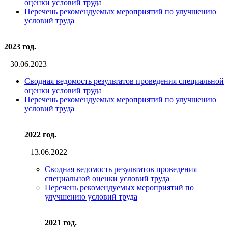
оценки условий труда
Перечень рекомендуемых мероприятий по улучшению
условий труда
2023 год.
30.06.2023
Сводная ведомость результатов проведения специальной
оценки условий труда
Перечень рекомендуемых мероприятий по улучшению
условий труда
2022 год.
13.06.2022
Сводная ведомость результатов проведения
специальной оценки условий труда
Перечень рекомендуемых мероприятий по
улучшению условий труда
2021 год.