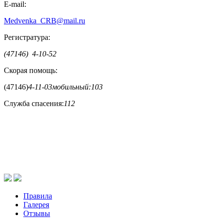
E-mail:
Medvenka_CRB@mail.ru
Регистратура:
(47146) 4-10-52
Скорая помощь:
(47146)
4-11-03
мобильный:
103
Служба спасения:
112
Правила
Галерея
Отзывы