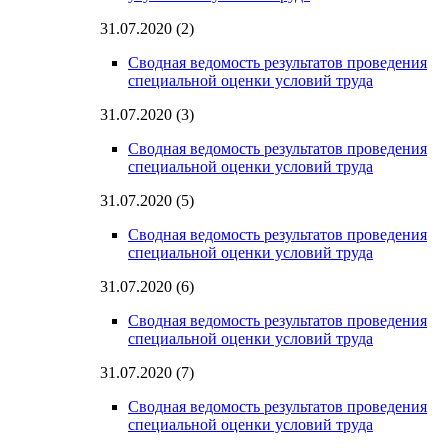
31.07.2020 (2)
Сводная ведомость результатов проведения
специальной оценки условий труда
31.07.2020 (3)
Сводная ведомость результатов проведения
специальной оценки условий труда
31.07.2020 (5)
Сводная ведомость результатов проведения
специальной оценки условий труда
31.07.2020 (6)
Сводная ведомость результатов проведения
специальной оценки условий труда
31.07.2020 (7)
Сводная ведомость результатов проведения
специальной оценки условий труда