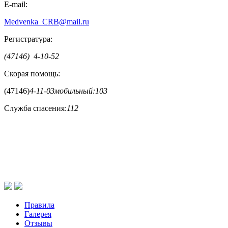
E-mail:
Medvenka_CRB@mail.ru
Регистратура:
(47146) 4-10-52
Скорая помощь:
(47146)
4-11-03
мобильный:
103
Служба спасения:
112
Правила
Галерея
Отзывы