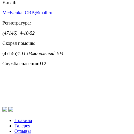
E-mail:
Medvenka_CRB@mail.ru
Регистратура:
(47146) 4-10-52
Скорая помощь:
(47146)
4-11-03
мобильный:
103
Служба спасения:
112
Правила
Галерея
Отзывы