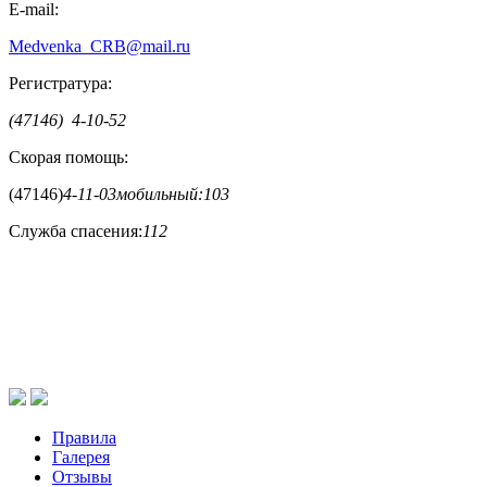
E-mail:
Medvenka_CRB@mail.ru
Регистратура:
(47146) 4-10-52
Скорая помощь:
(47146)
4-11-03
мобильный:
103
Служба спасения:
112
Правила
Галерея
Отзывы