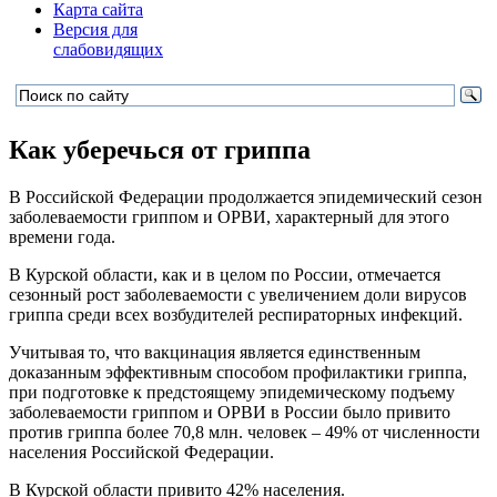
Карта сайта
Версия для
слабовидящих
Как уберечься от гриппа
В Российской Федерации продолжается эпидемический сезон
заболеваемости гриппом и ОРВИ, характерный для этого
времени года.
В Курской области, как и в целом по России, отмечается
сезонный рост заболеваемости с увеличением доли вирусов
гриппа среди всех возбудителей респираторных инфекций.
Учитывая то, что вакцинация является единственным
доказанным эффективным способом профилактики гриппа,
при подготовке к предстоящему эпидемическому подъему
заболеваемости гриппом и ОРВИ в России было привито
против гриппа более 70,8 млн. человек – 49% от численности
населения Российской Федерации.
В Курской области привито 42% населения.