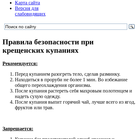
Карта сайта
Версия для
слабовидящих
Правила безопасности при
крещенских купаниях
Рекомендуется:
Перед купанием разогреть тело, сделав разминку.
Находиться в проруби не более 1 мин. Во избежание
общего переохлаждения организма.
После купания растереть себя махровым полотенцем и
надеть сухую одежду.
После купания выпит горячий чай, лучше всего из ягод,
фруктов или трав.
Запрещается: