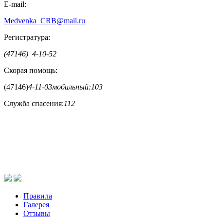
E-mail:
Medvenka_CRB@mail.ru
Регистратура:
(47146) 4-10-52
Скорая помощь:
(47146)
4-11-03
мобильный:
103
Служба спасения:
112
Правила
Галерея
Отзывы