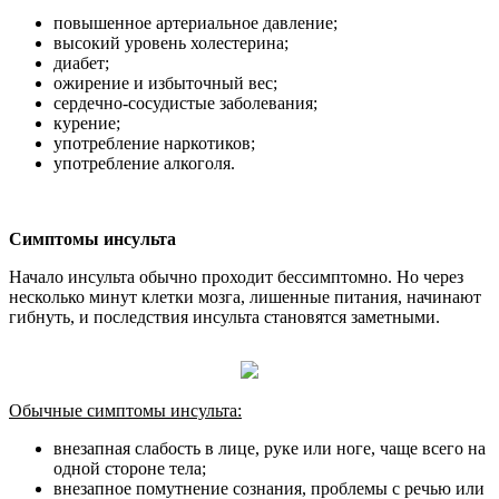
повышенное артериальное давление;
высокий уровень холестерина;
диабет;
ожирение и избыточный вес;
сердечно-сосудистые заболевания;
курение;
употребление наркотиков;
употребление алкоголя.
Симптомы инсульта
Начало инсульта обычно проходит бессимптомно. Но через
несколько минут клетки мозга, лишенные питания, начинают
гибнуть, и последствия инсульта становятся заметными.
Обычные симптомы инсульта:
внезапная слабость в лице, руке или ноге, чаще всего на
одной стороне тела;
внезапное помутнение сознания, проблемы с речью или