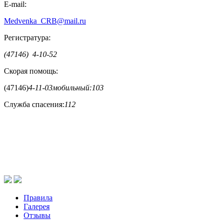
E-mail:
Medvenka_CRB@mail.ru
Регистратура:
(47146) 4-10-52
Скорая помощь:
(47146)
4-11-03
мобильный:
103
Служба спасения:
112
Правила
Галерея
Отзывы