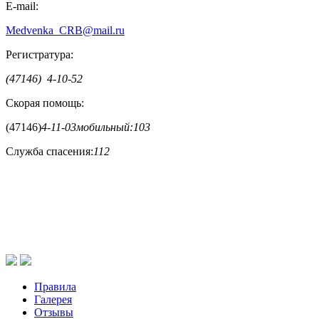
E-mail:
Medvenka_CRB@mail.ru
Регистратура:
(47146) 4-10-52
Скорая помощь:
(47146)
4-11-03
мобильный:
103
Служба спасения:
112
Правила
Галерея
Отзывы