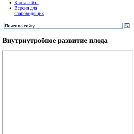
Карта сайта
Версия для
слабовидящих
Внутриутробное развитие плода