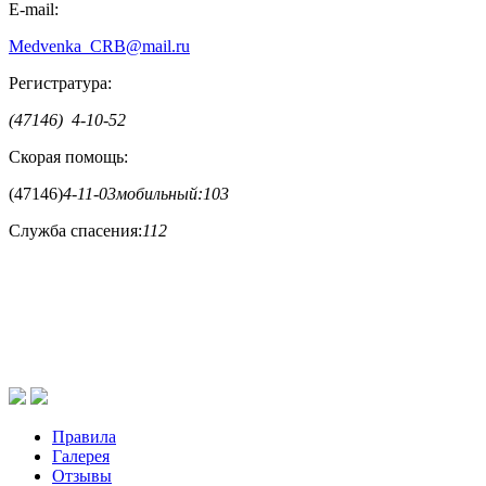
E-mail:
Medvenka_CRB@mail.ru
Регистратура:
(47146) 4-10-52
Скорая помощь:
(47146)
4-11-03
мобильный:
103
Служба спасения:
112
Правила
Галерея
Отзывы