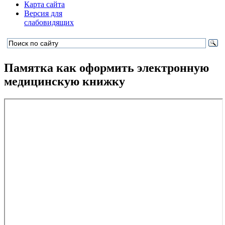
Карта сайта
Версия для
слабовидящих
Памятка как оформить электронную
медицинскую книжку