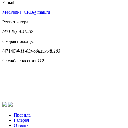
E-mail:
Medvenka_CRB@mail.ru
Регистратура:
(47146) 4-10-52
Скорая помощь:
(47146)
4-11-03
мобильный:
103
Служба спасения:
112
Правила
Галерея
Отзывы