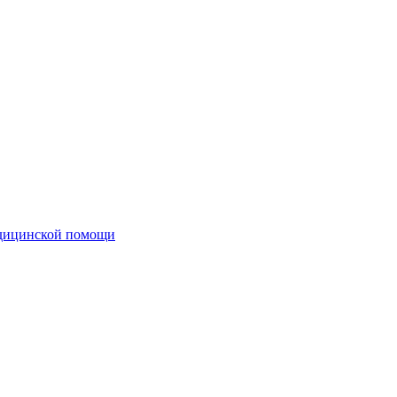
едицинской помощи